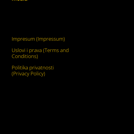
Facebook
YouTube
Impresum (Impressum)
Uslovi i prava (Terms and
Conditions)
Politika privatnosti
(Privacy Policy)