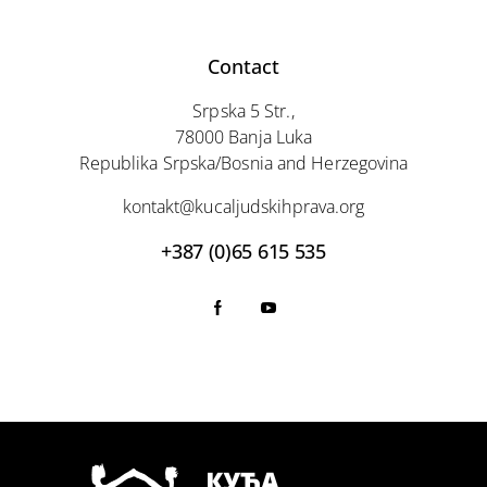
Contact
Srpska 5 Str.,
78000 Banja Luka
Republika Srpska/Bosnia and Herzegovina
kontakt@kucaljudskihprava.org
+387 (0)65 615 535