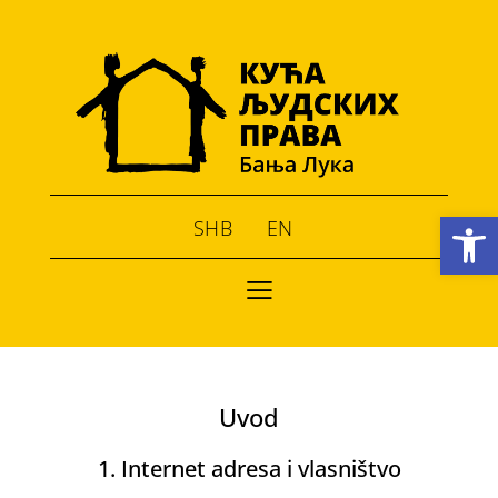
Open toolbar
SHB
EN
Uvod
1. Internet adresa i vlasništvo