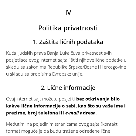
IV
Politika privatnosti
1. Zaštita ličnih podataka
Kuća ljudskih prava Banja Luka čuva privatnost svih
posjetilaca ovog internet sajta i štiti njihove lične podatke u
skladu sa zakonima Republike Srpske/Bosne i Hercegovine i
u skladu sa propisima Evropske unije.
2. Lične informacije
Ovaj internet sajt možete posjetiti
bez otkrivanja bilo
kakve lične informacije o sebi, kao što su vaše ime i
prezime, broj telefona ili
e-mail
adresa
.
Međutim, na pojedinim stranicama ovog sajta (kontakt
forma) moguće je da budu tražene određene lične