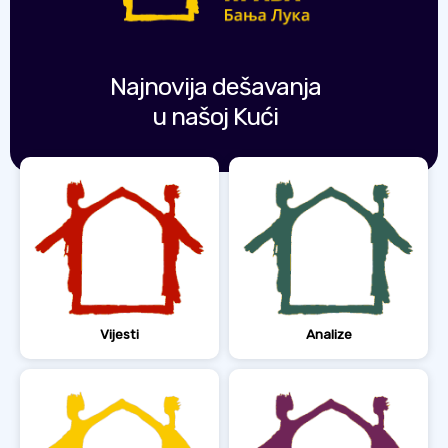
Najnovija dešavanja
u našoj Kući
Vijesti
Analize