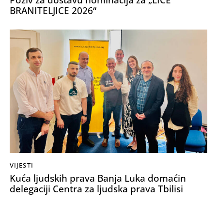
BRANITELJICE 2026“
VIJESTI
Kuća ljudskih prava Banja Luka domaćin
delegaciji Centra za ljudska prava Tbilisi