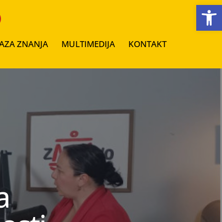
Open toolbar
AZA ZNANJA
MULTIMEDIJA
KONTAKT
a