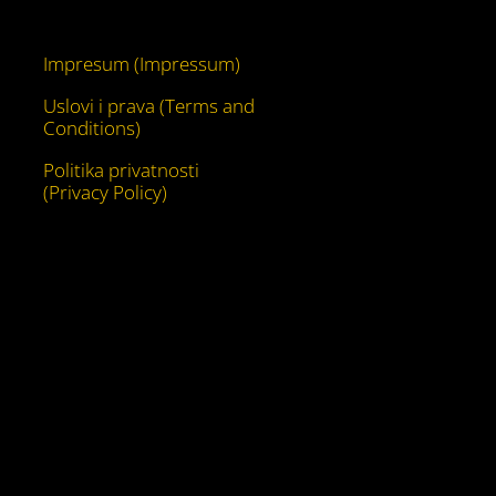
YouTube
Impresum (Impressum)
Uslovi i prava (Terms and
Conditions)
Politika privatnosti
(Privacy Policy)