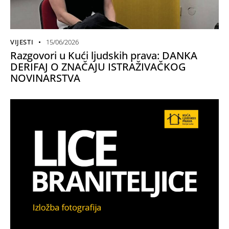
VIJESTI
15/06/2026
Razgovori u Kući ljudskih prava: DANKA
DERIFAJ O ZNAČAJU ISTRAŽIVAČKOG
NOVINARSTVA