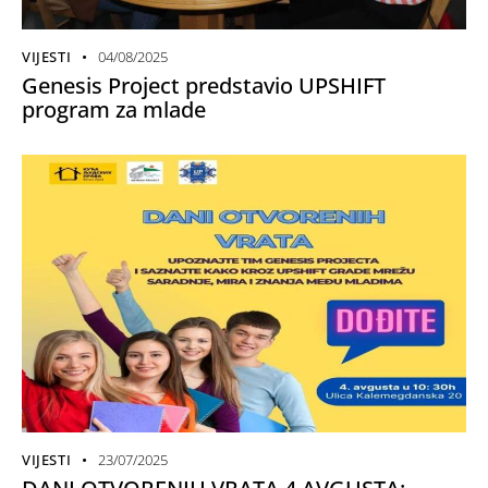
VIJESTI
04/08/2025
Genesis Project predstavio UPSHIFT
program za mlade
VIJESTI
23/07/2025