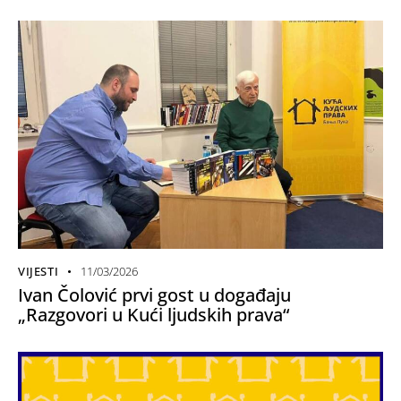
VIJESTI
11/03/2026
Ivan Čolović prvi gost u događaju
„Razgovori u Kući ljudskih prava“