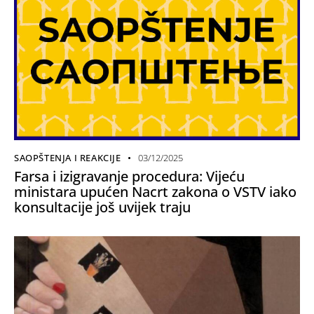
SAOPŠTENJA I REAKCIJE
03/12/2025
Farsa i izigravanje procedura: Vijeću
ministara upućen Nacrt zakona o VSTV iako
konsultacije još uvijek traju