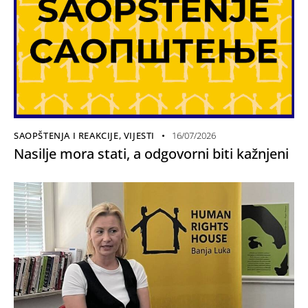
SAOPŠTENJA I REAKCIJE
,
VIJESTI
16/07/2026
Nasilje mora stati, a odgovorni biti kažnjeni