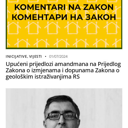
INICIJATIVE
,
VIJESTI
01/07/2024
Upućeni prijedlozi amandmana na Prijedlog
Zakona o izmjenama i dopunama Zakona o
geološkim istraživanjima RS