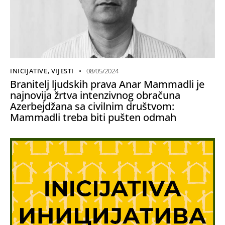
INICIJATIVE
,
VIJESTI
08/05/2024
Branitelj ljudskih prava Anar Mammadli je
najnovija žrtva intenzivnog obračuna
Azerbejdžana sa civilnim društvom:
Mammadli treba biti pušten odmah