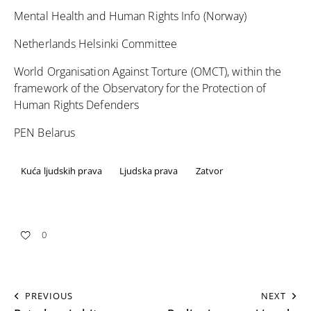
Mental Health and Human Rights Info (Norway)
Netherlands Helsinki Committee
World Organisation Against Torture (OMCT), within the
framework of the Observatory for the Protection of
Human Rights Defenders
PEN Belarus
Kuća ljudskih prava
Ljudska prava
Zatvor
0
PREVIOUS
NEXT