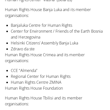
Human Rights House Banja Luka and its member
organisations:
Banjaluka Centre for Human Rights
Center for Environment / Friends of the Earth Bosnia
and Herzegovina
Helsinki Citizens’ Assembly Banja Luka
Zdravo da ste
Human Rights House Crimea and its member
organisations:
CCE “Almenda”
Regional Center for Human Rights
Human Rights Centre ZMINA
Human Rights House Foundation
Human Rights House Tbilisi and its member
organisations: