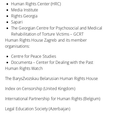
Human Rights Center (HRC)
Media Institute
Rights Georgia
Sapari
The Georgian Centre for Psychosocial and Medical
Rehabilitation of Torture Victims – GCRT
Human Rights House Zagreb and its member
organisations:
Centre for Peace Studies
Documenta – Center for Dealing with the Past
Human Rights Watch
The BarysZvozskau Belarusian Human Rights House
Index on Censorship (United Kingdom)
International Partnership for Human Rights (Belgium)
Legal Education Society (Azerbaijan)