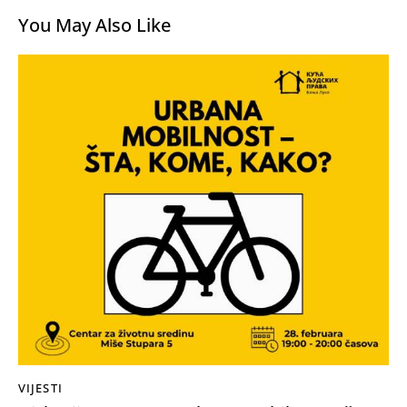
You May Also Like
VIJESTI