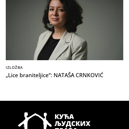
IZLOŽBA
„Lice braniteljice”: NATAŠA CRNKOVIĆ