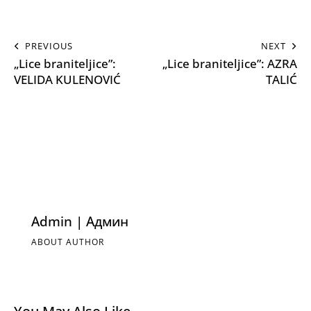
PREVIOUS
NEXT
„Lice braniteljice”:
„Lice braniteljice”: AZRA
VELIDA KULENOVIĆ
TALIĆ
Admin | Админ
ABOUT AUTHOR