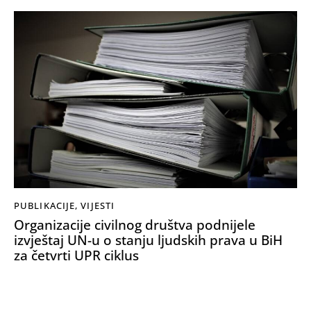
PUBLIKACIJE
,
VIJESTI
Organizacije civilnog društva podnijele
izvještaj UN-u o stanju ljudskih prava u BiH
za četvrti UPR ciklus