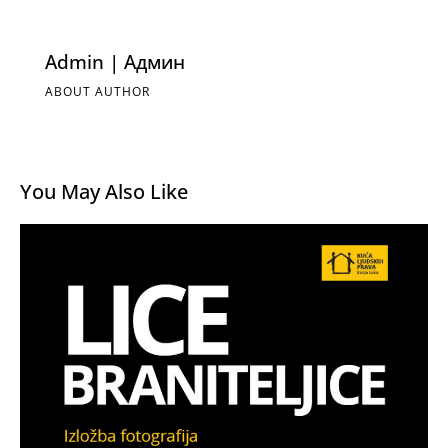
Admin | Админ
ABOUT AUTHOR
You May Also Like