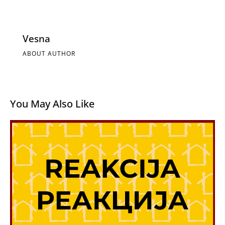
Vesna
ABOUT AUTHOR
You May Also Like