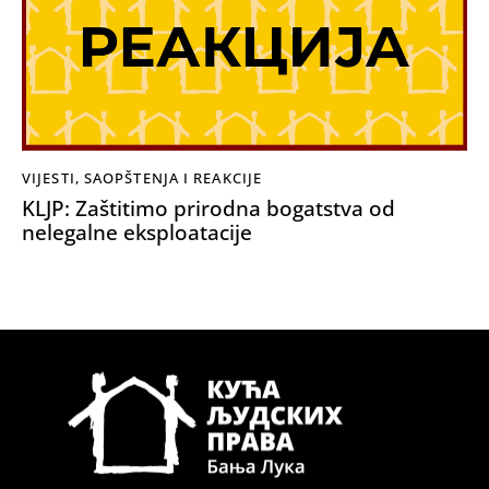
VIJESTI
,
SAOPŠTENJA I REAKCIJE
KLJP: Zaštitimo prirodna bogatstva od
nelegalne eksploatacije