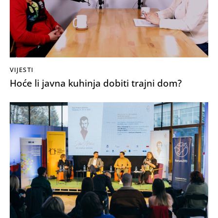
VIJESTI
Hoće li javna kuhinja dobiti trajni dom?