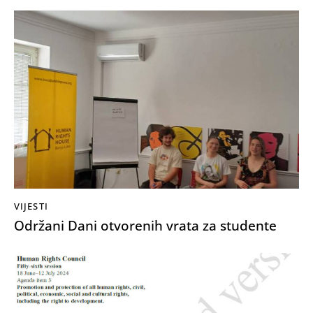
VIJESTI
Održani Dani otvorenih vrata za studente