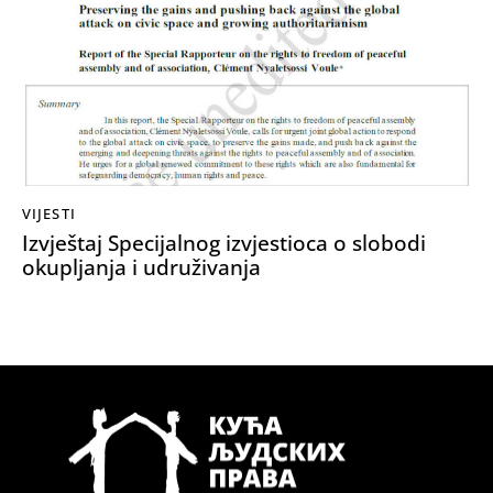
VIJESTI
Izvještaj Specijalnog izvjestioca o slobodi
okupljanja i udruživanja