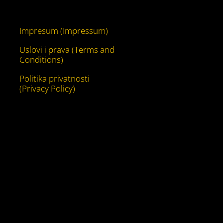
YouTube
Impresum (Impressum)
Uslovi i prava (Terms and
Conditions)
Politika privatnosti
(Privacy Policy)