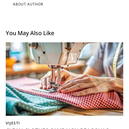
ABOUT AUTHOR
You May Also Like
VIJESTI