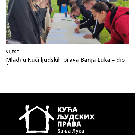
VIJESTI
Mladi u Kući ljudskih prava Banja Luka – dio
1