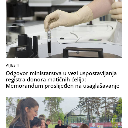
VIJESTI
Odgovor ministarstva u vezi uspostavljanja
registra donora matičnih ćelija:
Memorandum proslijeđen na usaglašavanje