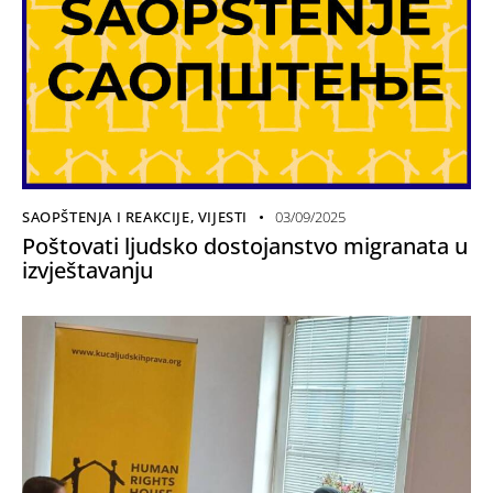
SAOPŠTENJA I REAKCIJE
,
VIJESTI
03/09/2025
Poštovati ljudsko dostojanstvo migranata u
izvještavanju