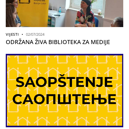
VIJESTI
02/07/2024
ODRŽANA ŽIVA BIBLIOTEKA ZA MEDIJE