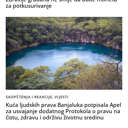
za potkusurivanje
SAOPŠTENJA I REAKCIJE
,
VIJESTI
Kuća ljudskih prava Banjaluka potpisala Apel
za usvajanje dodatnog Protokola o pravu na
čistu, zdravu i održivu životnu sredinu