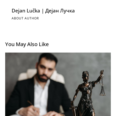
Dejan Lučka | Дејан Лучка
ABOUT AUTHOR
You May Also Like