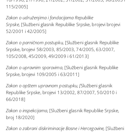
115/2005]
Zakon o udruženjima i fondacijama Republike
Srpske,
[Službeni glasnik Republike Srpske, brojevi
brojevi
52/2001 i 42/2005]
Zakon o parničnom postupku,
[Službeni glasnik Republike
Srpske, brojevi 58/2003, 85/2003, 74/2005, 63/2007,
105/2008, 45/2009, 49/2009 i 61/2013]
Zakon o upravnim sporovima
, [Službeni glasnik Republike
Srpske, brojevi 109/2005 i 63/2011]
Zakon o opštem upravnom postupku, [
Službeni glasnik
Republike Srpske, brojevi 13/2002, 87/2007, 50/2010 i
66/2018]
Zakon o inspekcijama
, [Službeni glasnik Republike Srpske,
broj 18/2020]
Zakon o zabrani diskriminacije Bosne i Hercegovine,
[Službeni