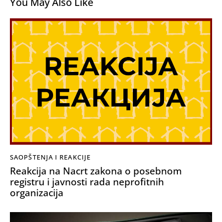
You May Also Like
SAOPŠTENJA I REAKCIJE
Reakcija na Nacrt zakona o posebnom
registru i javnosti rada neprofitnih
organizacija